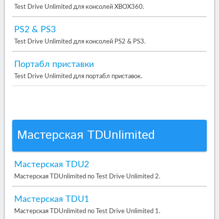
Test Drive Unlimited для консолей XBOX360.
PS2 & PS3
Test Drive Unlimited для консолей PS2 & PS3.
Портабл приставки
Test Drive Unlimited для портабл приставок.
Мастерская TDUnlimited
Мастерская TDU2
Мастерская TDUnlimited по Test Drive Unlimited 2.
Мастерская TDU1
Мастерская TDUnlimited по Test Drive Unlimited 1.