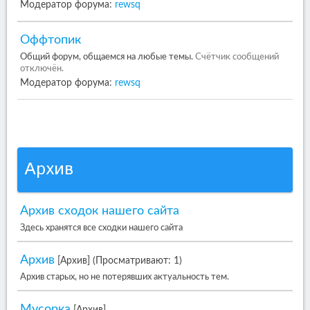
Модератор форума:
rewsq
Оффтопик
Общий форум, общаемся на любые темы.
Счётчик сообщений
отключён.
Модератор форума:
rewsq
Архив
Архив сходок нашего сайта
Здесь хранятся все сходки нашего сайта
Архив
[Архив]
(Просматривают: 1)
Архив старых, но не потерявших актуальность тем.
Мусорка