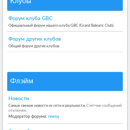
Клубы
Форум клуба GBC
Официальный форум нашего клуба GBC (Grand Balearic Club).
Форум других клубов
Общий форум других клубов.
Флэйм
Новости
Самые свежие новости из сети и реальности.
Счётчик сообщений
отключён.
Модератор форума:
rewsq