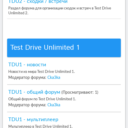
TDU2 - сходки / встречи
Раздел форума для организации сходок и встреч в Test Drive
Unlimited 2.
Test Drive Unlimited 1
TDU1 - новости
Новости из мира Test Drive Unlimited 1.
Модератор форума:
Cka3ka
TDU1 - общий форум
(Просматривают: 1)
Общий форум по Test Drive Unlimited 1.
Модератор форума:
Cka3ka
TDU1 - мультиплеер
Мультиплеер в Test Drive Unlimited 1.