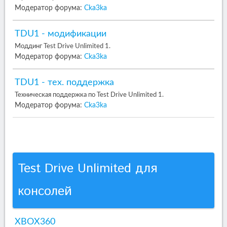
Модератор форума:
Cka3ka
TDU1 - модификации
Моддинг Test Drive Unlimited 1.
Модератор форума:
Cka3ka
TDU1 - тех. поддержка
Техническая поддержка по Test Drive Unlimited 1.
Модератор форума:
Cka3ka
Test Drive Unlimited для
консолей
XBOX360