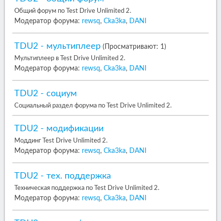
Общий форум по Test Drive Unlimited 2.
Модератор форума:
rewsq
,
Cka3ka
,
DANI
TDU2 - мультиплеер
(Просматривают: 1)
Мультиплеер в Test Drive Unlimited 2.
Модератор форума:
rewsq
,
Cka3ka
,
DANI
TDU2 - социум
Социальный раздел форума по Test Drive Unlimited 2.
TDU2 - модификации
Моддинг Test Drive Unlimited 2.
Модератор форума:
rewsq
,
Cka3ka
,
DANI
TDU2 - тех. поддержка
Техническая поддержка по Test Drive Unlimited 2.
Модератор форума:
rewsq
,
Cka3ka
,
DANI