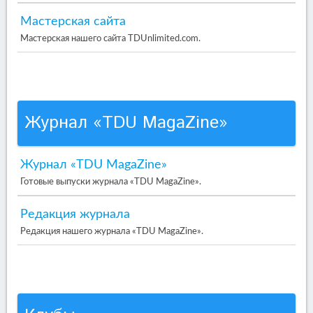
Мастерская сайта
Мастерская нашего сайта TDUnlimited.com.
Журнал «TDU MagaZine»
Журнал «TDU MagaZine»
Готовые выпуски журнала «TDU MagaZine».
Редакция журнала
Редакция нашего журнала «TDU MagaZine».