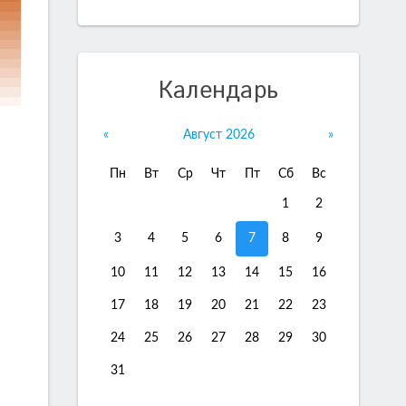
Календарь
«
Август 2026
»
Пн
Вт
Ср
Чт
Пт
Сб
Вс
1
2
3
4
5
6
7
8
9
10
11
12
13
14
15
16
17
18
19
20
21
22
23
24
25
26
27
28
29
30
31