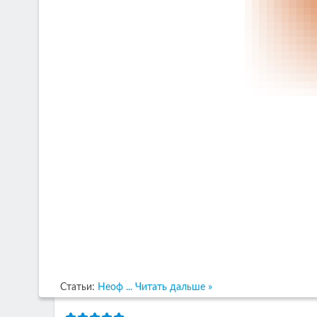
Статьи:
Неоф
...
Читать дальше »