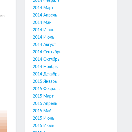
2014 Февраль
2014 Март
2014 Апрель
 из
2014 Май
2014 Июнь
2014 Июль
2014 Август
2014 Сентябрь
2014 Октябрь
2014 Ноябрь
2014 Декабрь
2015 Январь
2015 Февраль
2015 Март
2015 Апрель
2015 Май
2015 Июнь
2015 Июль