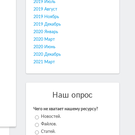
2019 Июль
2019 Август
2019 Ноябрь
2019 Декабрь
2020 Январь
2020 Март
2020 Июнь
2020 Декабрь
2021 Март
Наш опрос
Чего не хватает нашему ресурсу?
Новостей.
Файлов.
Статей.