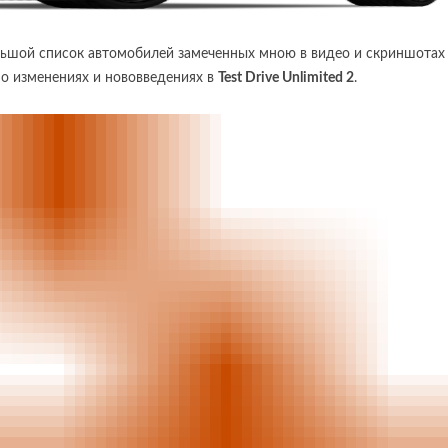
льшой список автомобилей замеченных мною в видео и скриншотах
 о изменениях и нововведениях в
Test Drive Unlimited 2
.