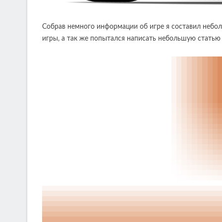
Собрав немного информации об игре я составил небо
игры, а так же попытался написать небольшую статью