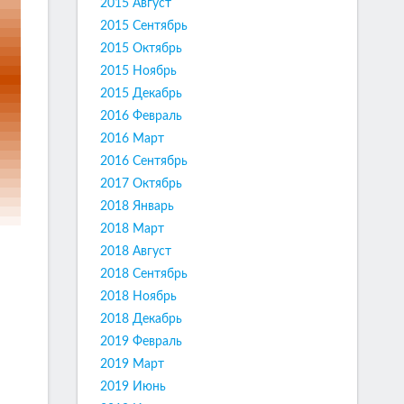
2015 Август
2015 Сентябрь
2015 Октябрь
2015 Ноябрь
2015 Декабрь
2016 Февраль
2016 Март
2016 Сентябрь
2017 Октябрь
2018 Январь
2018 Март
2018 Август
2018 Сентябрь
2018 Ноябрь
2018 Декабрь
2019 Февраль
2019 Март
2019 Июнь