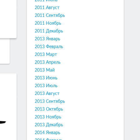
2011 Июль
2011 Август
2011 Сентябрь
2011 Ноябрь
2011 Декабрь
2013 Январь
2013 Февраль
2013 Март
2013 Апрель
2013 Май
2013 Июнь
2013 Июль
2013 Август
2013 Сентябрь
2013 Октябрь
2013 Ноябрь
2013 Декабрь
2014 Январь