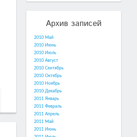
Архив записей
2010 Май
2010 Июнь
2010 Июль
2010 Август
2010 Сентябрь
2010 Октябрь
2010 Ноябрь
2010 Декабрь
2011 Январь
2011 Февраль
2011 Апрель
2011 Май
2011 Июнь