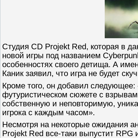
Студия CD Projekt Red, которая в д
новой игры под названием Cyberpunk
особенностях своего детища. А име
Каник заявил, что игра не будет скуч
Кроме того, он добавил следующее: 
футуристическом сюжете с взрывами
собственную и неповторимую, уника
игрока с каждым часом».
Несмотря на некоторые ожидания ан
Projekt Red все-таки выпустит RPG 