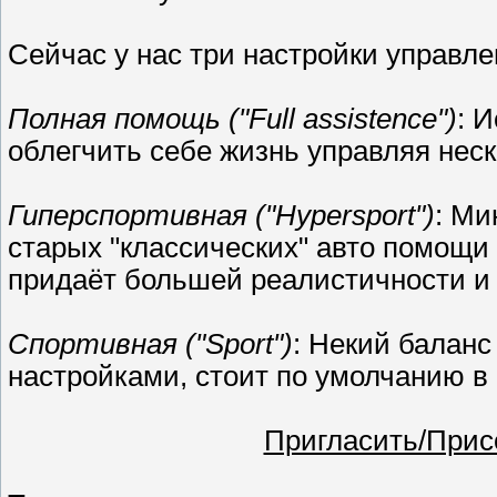
Сейчас у нас три настройки управле
Полная помощь ("Full assistence")
: 
облегчить себе жизнь управляя нес
Гиперспортивная ("Hypersport")
: Ми
старых "классических" авто помощи 
придаёт большей реалистичности и 
Спортивная ("Sport")
: Некий балан
настройками, стоит по умолчанию в 
Пригласить/Присое