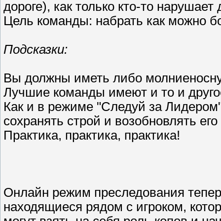
дороге), как только кто-то нарушает
Цель команды: набрать как можно б
Подсказки:
Вы должны иметь либо молниеносную
Лучшие команды имеют и то и другое
Как и в режиме "Следуй за Лидером"
сохранять строй и возобновлять его
Практика, практика, практика!
Онлайн режим преследования теперь
находящиеся рядом с игроком, кото