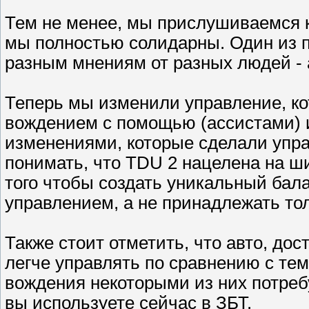
Тем не менее, мы прислушиваемся 
мы полностью солидарны. Один из 
разным мнениям от разных людей - 
Теперь мы изменили управление, к
вождением с помощью (ассистами) и
изменениями, которые сделали упр
понимать, что TDU 2 нацелена на ши
того чтобы создать уникальный ба
управлением, а не принадлежать то
Также стоит отметить, что авто, до
легче управлять по сравнению с тем
вождения некоторыми из них потреб
вы используете сейчас в ЗБТ.