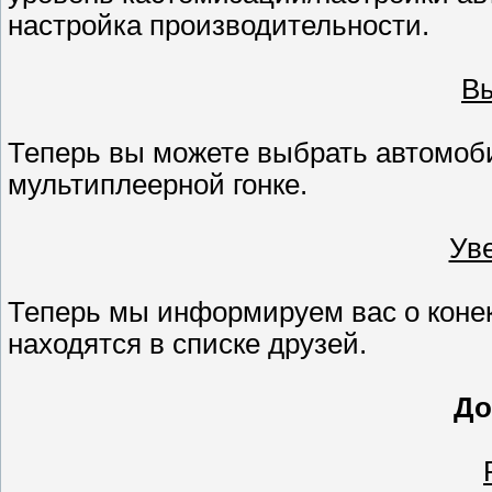
настройка производительности.
Вы
Теперь вы можете выбрать автомоби
мультиплеерной гонке.
Ув
Теперь мы информируем вас о конект
находятся в списке друзей.
До