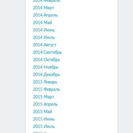
2014 Февраль
2014 Март
2014 Апрель
2014 Май
2014 Июнь
2014 Июль
2014 Август
2014 Сентябрь
2014 Октябрь
2014 Ноябрь
2014 Декабрь
2015 Январь
2015 Февраль
2015 Март
2015 Апрель
2015 Май
2015 Июнь
2015 Июль