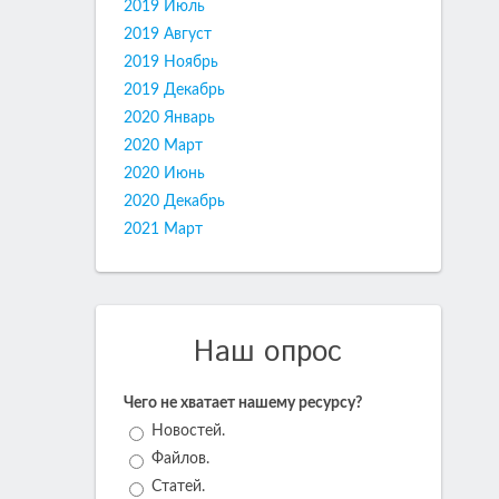
2019 Июль
2019 Август
2019 Ноябрь
2019 Декабрь
2020 Январь
2020 Март
2020 Июнь
2020 Декабрь
2021 Март
Наш опрос
Чего не хватает нашему ресурсу?
Новостей.
Файлов.
Статей.