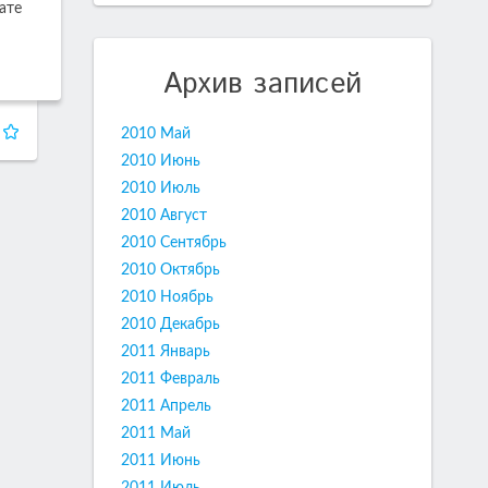
ате
Архив записей
2010 Май
2010 Июнь
2010 Июль
2010 Август
2010 Сентябрь
2010 Октябрь
2010 Ноябрь
2010 Декабрь
2011 Январь
2011 Февраль
2011 Апрель
2011 Май
2011 Июнь