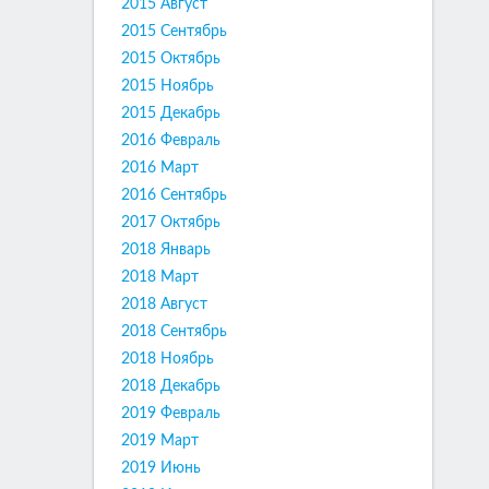
2015 Август
2015 Сентябрь
2015 Октябрь
2015 Ноябрь
2015 Декабрь
2016 Февраль
2016 Март
2016 Сентябрь
2017 Октябрь
2018 Январь
2018 Март
2018 Август
2018 Сентябрь
2018 Ноябрь
2018 Декабрь
2019 Февраль
2019 Март
2019 Июнь