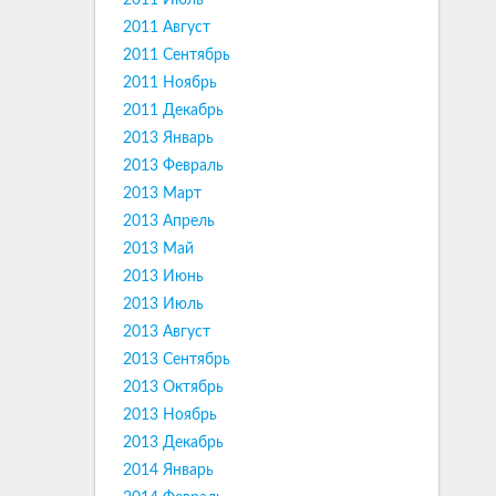
2011 Июль
2011 Август
2011 Сентябрь
2011 Ноябрь
2011 Декабрь
2013 Январь
2013 Февраль
2013 Март
2013 Апрель
2013 Май
2013 Июнь
2013 Июль
2013 Август
2013 Сентябрь
2013 Октябрь
2013 Ноябрь
2013 Декабрь
2014 Январь