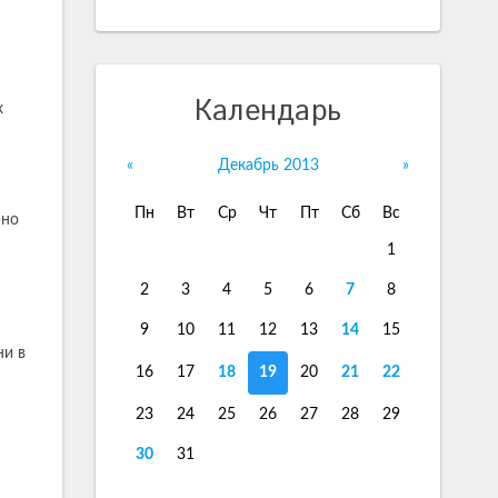
Календарь
х
«
Декабрь 2013
»
Пн
Вт
Ср
Чт
Пт
Сб
Вс
рно
1
2
3
4
5
6
7
8
9
10
11
12
13
14
15
ни в
16
17
18
19
20
21
22
23
24
25
26
27
28
29
30
31