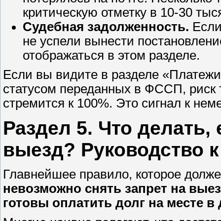
критическую отметку в 10-30 тыс
Судебная задолженность.
Если
не успели вынести постановление
отображаться в этом разделе.
Если вы видите в разделе «Платеж
статусом переданных в ФССП, риск т
стремится к 100%. Это сигнал к не
Раздел 5. Что делать,
выезд? Руководство 
Главнейшее правило, которое долж
невозможно снять запрет на выез
готовы оплатить долг на месте в