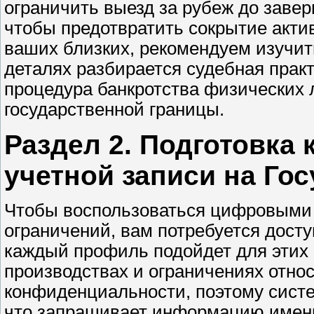
ограничить выезд за рубеж до зав
чтобы предотвратить сокрытие актив
ваших близких, рекомендуем изуч
деталях разбирается судебная практ
процедура банкротства физических 
государственной границы.
Раздел 2. Подготовка 
учетной записи на Гос
Чтобы воспользоваться цифровыми 
ограничений, вам потребуется доступ
каждый профиль подойдет для этих
производствах и ограничениях отн
конфиденциальности, поэтому систе
что запрашивает информацию именн