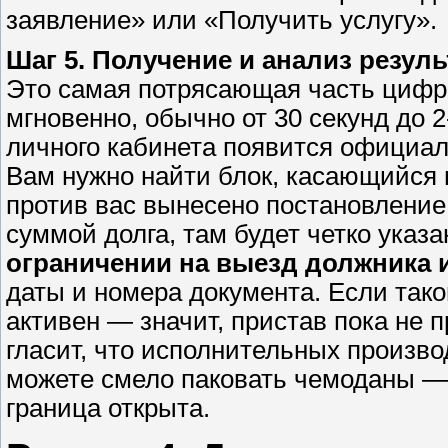
заявление» или «Получить услугу».
Шаг 5. Получение и анализ резуль
Это самая потрясающая часть цифр
мгновенно, обычно от 30 секунд до 
личного кабинета появится официал
Вам нужно найти блок, касающийся 
против вас вынесено постановление
суммой долга, там будет четко указа
ограничении на выезд должника 
даты и номера документа. Если таког
активен — значит, пристав пока не 
гласит, что исполнительных произво
можете смело паковать чемоданы — 
граница открыта.