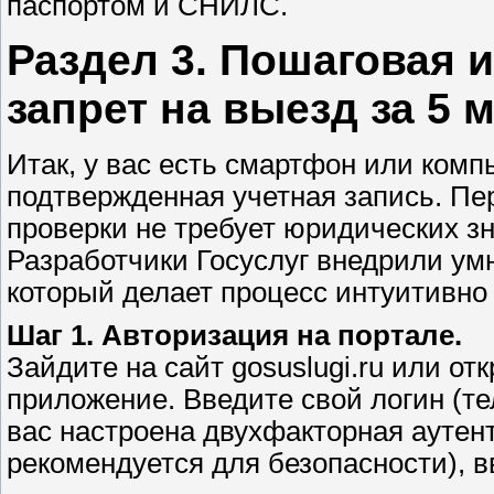
паспортом и СНИЛС.
Раздел 3. Пошаговая 
запрет на выезд за 5 
Итак, у вас есть смартфон или комп
подтвержденная учетная запись. Пе
проверки не требует юридических зн
Разработчики Госуслуг внедрили ум
который делает процесс интуитивно
Шаг 1. Авторизация на портале.
Зайдите на сайт gosuslugi.ru или о
приложение. Введите свой логин (те
вас настроена двухфакторная аутен
рекомендуется для безопасности), 