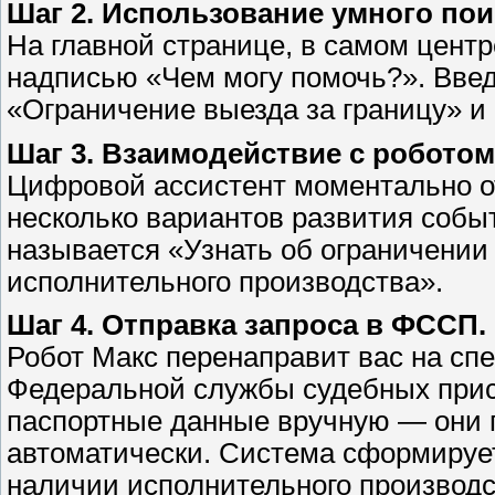
Шаг 2. Использование умного пои
На главной странице, в самом центр
надписью «Чем могу помочь?». Введ
«Ограничение выезда за границу» и 
Шаг 3. Взаимодействие с роботом
Цифровой ассистент моментально от
несколько вариантов развития событ
называется «Узнать об ограничении
исполнительного производства».
Шаг 4. Отправка запроса в ФССП.
Робот Макс перенаправит вас на сп
Федеральной службы судебных прис
паспортные данные вручную — они 
автоматически. Система сформируе
наличии исполнительного производс