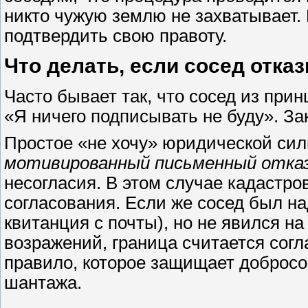
никто чужую землю не захватывает.
подтвердить свою правоту.
Что делать, если сосед отка
Часто бывает так, что сосед из при
«Я ничего подписывать не буду». За
Простое «не хочу» юридической сил
мотивированный письменный отка
несогласия. В этом случае кадастр
согласования. Если же сосед был н
квитанция с почты), но не явился н
возражений, граница считается сог
правило, которое защищает добросо
шантажа.