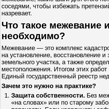
соседями, чтобы избежать претензий
назревает.
Что такое межевание 
необходимо?
Межевание — это комплекс кадастро
на установление, восстановление и 
земельного участка, а также опреде
местоположения. Итогом этих работ 
Единый государственный реестр не
Зачем это нужно на практике?
Защита собственности.
Без меж
«на словах» или по старому заб