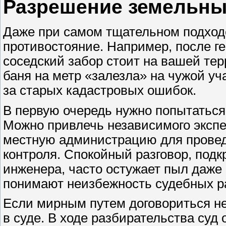
Разрешение земельны
Даже при самом тщательном подходе
противостояние. Например, после г
соседский забор стоит на вашей тер
баня на метр «залезла» на чужой уч
за старых кадастровых ошибок.
В первую очередь нужно попытаться
Можно привлечь независимого экспе
местную администрацию для провед
контроля. Спокойный разговор, по
инженера, часто остужает пыл даже 
понимают неизбежность судебных р
Если мирным путем договориться не
в суде. В ходе разбирательства суд