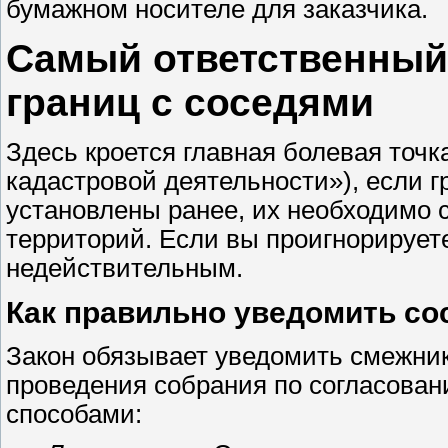
бумажном носителе для заказчика.
Самый ответственный 
границ с соседями
Здесь кроется главная болевая точк
кадастровой деятельности»), если 
установлены ранее, их необходимо 
территорий. Если вы проигнорируете
недействительным.
Как правильно уведомить со
Закон обязывает уведомить смежнико
проведения собрания по согласован
способами: