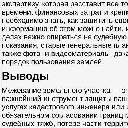
экспертизу, которая расставит все 
времени, финансовых затрат и крепк
необходимо знать, как защитить св
информацию об этом можно найти,
делах важно опираться на судебную 
показания, старые генеральные пла
также фото- и видеоматериалы, до
порядок пользования землей.
Выводы
Межевание земельного участка — эт
важнейший инструмент защиты ваше
услугах кадастрового инженера или
обязательном согласовании границ 
судебных тяжб, потере части террит