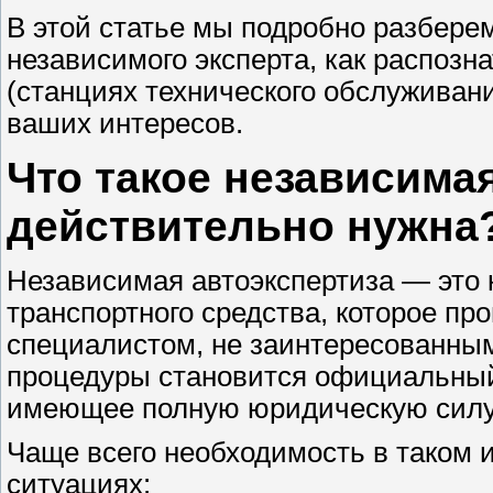
В этой статье мы подробно разбере
независимого эксперта, как распоз
(станциях технического обслуживан
ваших интересов.
Что такое независимая
действительно нужна
Независимая автоэкспертиза — это 
транспортного средства, которое п
специалистом, не заинтересованным
процедуры становится официальный
имеющее полную юридическую силу 
Чаще всего необходимость в таком 
ситуациях: