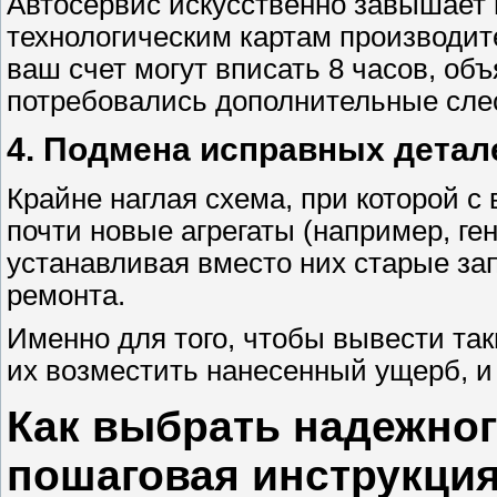
Автосервис искусственно завышает 
технологическим картам производит
ваш счет могут вписать 8 часов, объ
потребовались дополнительные сле
4. Подмена исправных детал
Крайне наглая схема, при которой с
почти новые агрегаты (например, ген
устанавливая вместо них старые за
ремонта.
Именно для того, чтобы вывести та
их возместить нанесенный ущерб, и
Как выбрать надежног
пошаговая инструкци