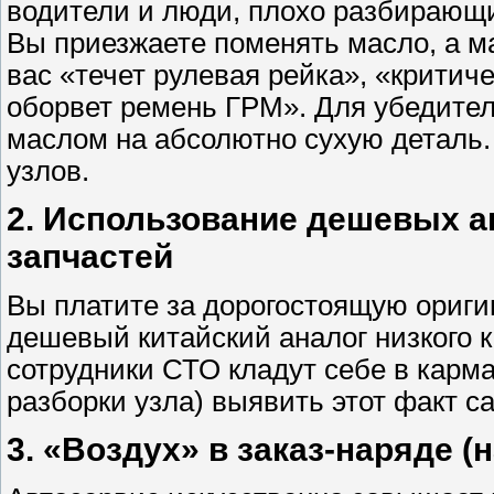
водители и люди, плохо разбирающ
Вы приезжаете поменять масло, а м
вас «течет рулевая рейка», «критич
оборвет ремень ГРМ». Для убедител
маслом на абсолютно сухую деталь.
узлов.
2. Использование дешевых а
запчастей
Вы платите за дорогостоящую ориги
дешевый китайский аналог низкого 
сотрудники СТО кладут себе в карма
разборки узла) выявить этот факт с
3. «Воздух» в заказ-наряде (