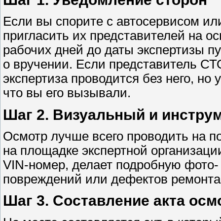
Если вы спорите с автосервисом и
пригласить их представителей на ос
рабочих дней до даты экспертизы п
о вручении. Если представитель СТ
экспертиза проводится без него, но у
что вы его вызывали.
Шаг 2. Визуальный и инстру
Осмотр лучше всего проводить на п
на площадке экспертной организации
VIN-номер, делает подробную фото-
повреждений или дефектов ремонта
Шаг 3. Составление акта осм