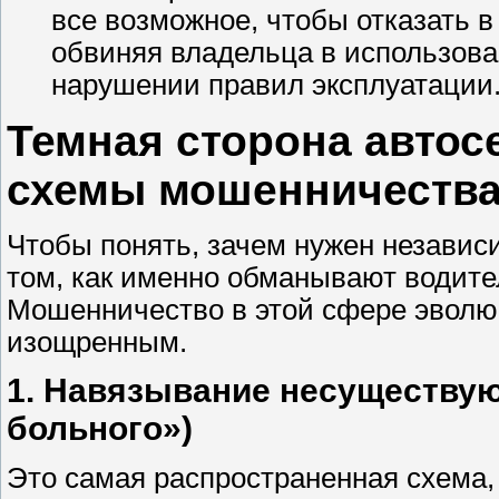
все возможное, чтобы отказать в
обвиняя владельца в использова
нарушении правил эксплуатации
Темная сторона автос
схемы мошенничеств
Чтобы понять, зачем нужен независ
том, как именно обманывают водите
Мошенничество в этой сфере эволюц
изощренным.
1. Навязывание несуществу
больного»)
Это самая распространенная схема