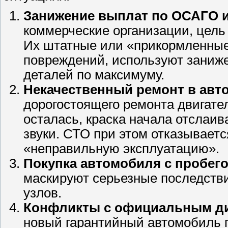
Занижение выплат по ОСАГО 
коммерческие организации, цель
Их штатные или «прикормленные
повреждений, используют заниже
деталей по максимуму.
Некачественный ремонт в авто
дорогостоящего ремонта двигател
осталась, краска начала отслаив
звуки. СТО при этом отказываетс
«неправильную эксплуатацию».
Покупка автомобиля с пробег
маскируют серьезные последств
узлов.
Конфликты с официальным дил
новый гарантийный автомобиль п