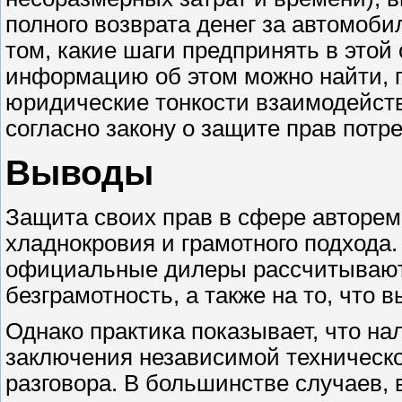
полного возврата денег за автомоби
том, какие шаги предпринять в этой
информацию об этом можно найти, 
юридические тонкости взаимодейств
согласно закону о защите прав потр
Выводы
Защита своих прав в сфере авторем
хладнокровия и грамотного подхода
официальные дилеры рассчитывают
безграмотность, а также на то, что 
Однако практика показывает, что на
заключения независимой техническо
разговора. В большинстве случаев,