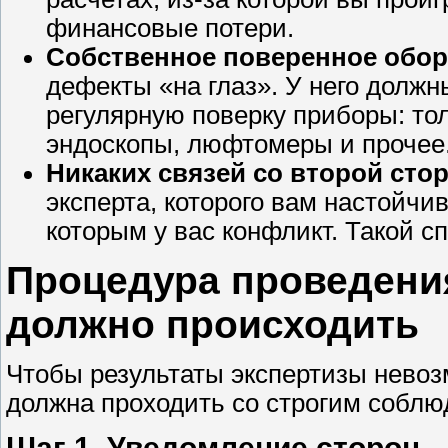
финансовые потери.
Собственное поверенное обор
дефекты «на глаз». У него дол
регулярную поверку приборы: то
эндоскопы, люфтомеры и прочее
Никаких связей со второй сто
эксперта, которого вам настойчи
которым у вас конфликт. Такой с
Процедура проведения
должно происходить
Чтобы результаты экспертизы невоз
должна проходить со строгим собл
Шаг 1. Уведомление сторон