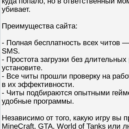
куда попало, но в ответственный мо
убивает.
Преимущества сайта:
- Полная бесплатность всех читов —
SMS.
- Простота загрузки без длительных
установите.
- Все читы прошли проверку на раб
в их эффективности.
- Читы подбираются опытными гейм
удобные программы.
Независимо от того, какую игру вы 
MineCraft, GTA, World of Tanks или