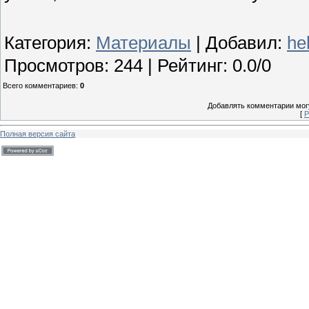
Категория
:
Материалы
|
Добавил
:
he
Просмотров
:
244
|
Рейтинг
:
0.0
/
0
Всего комментариев
:
0
Добавлять комментарии могу
[
Р
Полная версия сайта