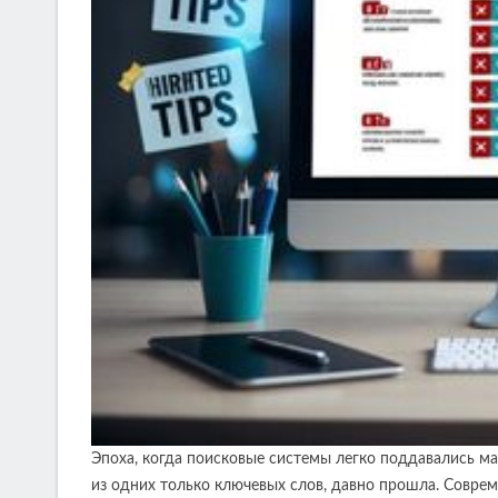
Эпоха, когда поисковые системы легко поддавались м
из одних только ключевых слов, давно прошла. Совре