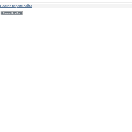
Полная версия сайта