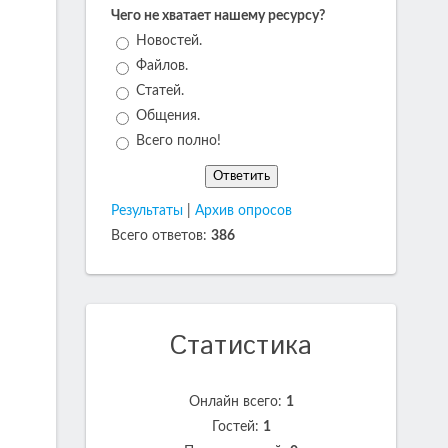
Чего не хватает нашему ресурсу?
Новостей.
Файлов.
Статей.
Общения.
Всего полно!
Результаты
|
Архив опросов
Всего ответов:
386
Статистика
Онлайн всего:
1
Гостей:
1