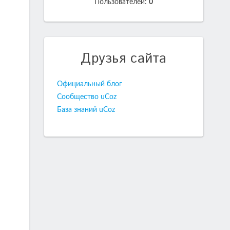
Пользователей:
0
Друзья сайта
Официальный блог
Сообщество uCoz
База знаний uCoz