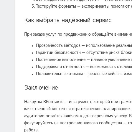
Тестируйте форматы — эксперименты помогают 
Как выбрать надёжный сервис
При заказе услуг по продвижению обращайте внимани
Прозрачность методов — использование реальны
Гарантии безопасности — отсутствие риска блок
Постепенное выполнение — плавное увеличение 
Поддержка и отчётность — возможность отслежи
Положительные отзывы — реальные кейсы с изм
Заключение
Накрутка ВКонтакте — инструмент, который при грамот
качественный контент и стратегическое планирование
аудитории остаётся ключом к долгосрочному успеху. 
фокусируйтесь на построении живого сообщества — то
работы.