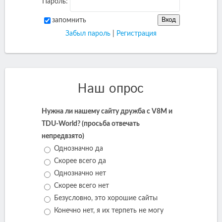
Пароль:
запомнить
Забыл пароль
|
Регистрация
Наш опрос
Нужна ли нашему сайту дружба с V8M и
TDU-World? (просьба отвечать
непредвзято)
Однозначно да
Скорее всего да
Однозначно нет
Скорее всего нет
Безусловно, это хорошие сайты
Конечно нет, я их терпеть не могу