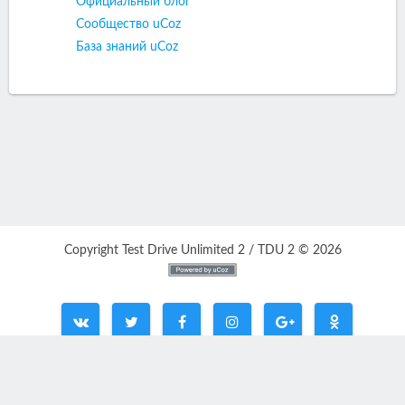
Официальный блог
Сообщество uCoz
База знаний uCoz
Copyright Test Drive Unlimited 2 / TDU 2 © 2026