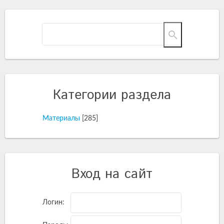
Категории раздела
Материалы
[285]
Вход на сайт
Логин: