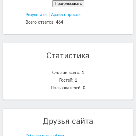
Результаты
|
Архив опросов
Всего ответов:
464
Статистика
Онлайн всего:
1
Гостей:
1
Пользователей:
0
Друзья сайта