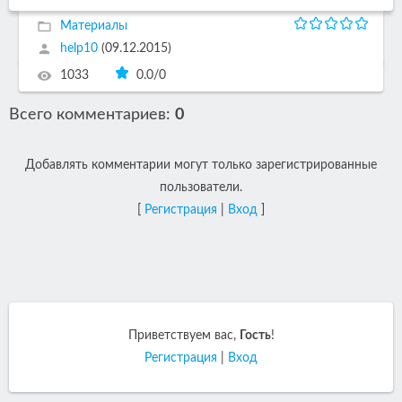
Материалы
help10
(09.12.2015)
1033
0.0
/
0
Всего комментариев
:
0
Добавлять комментарии могут только зарегистрированные
пользователи.
[
Регистрация
|
Вход
]
Приветствуем вас
,
Гость
!
Регистрация
|
Вход