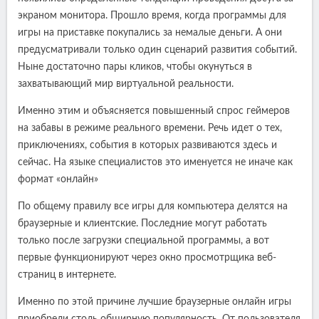
экраном монитора. Прошло время, когда программы для
игры на приставке покупались за немалые деньги. А они
предусматривали только один сценарий развития событий.
Ныне достаточно пары кликов, чтобы окунуться в
захватывающий мир виртуальной реальности.
Именно этим и объясняется повышенный спрос геймеров
на забавы в режиме реального времени. Речь идет о тех,
приключениях, события в которых развиваются здесь и
сейчас. На языке специалистов это именуется не иначе как
формат «онлайн»
По общему правилу все игры для компьютера делятся на
браузерные и клиентские. Последние могут работать
только после загрузки специальной программы, а вот
первые функционируют через окно просмотрщика веб-
страниц в интернете.
Именно по этой причине лучшие браузерные онлайн игры