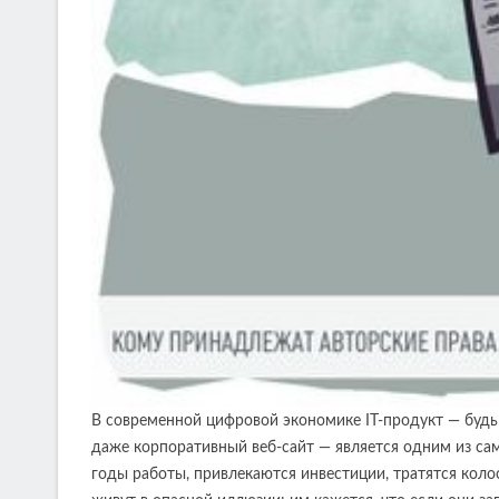
В современной цифровой экономике IT-продукт — будь
даже корпоративный веб-сайт — является одним из сам
годы работы, привлекаются инвестиции, тратятся кол