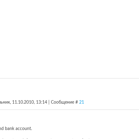
ьник, 11.10.2010, 13:14 | Сообщение #
21
and bank account.