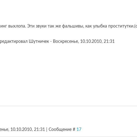
нг выхлопа. Эти звуки так же фальшивы, как улыбка проститутки.
редактировал
Шутничек
-
Воскресенье, 10.10.2010, 21:31
енье, 10.10.2010, 21:31 | Сообщение #
17