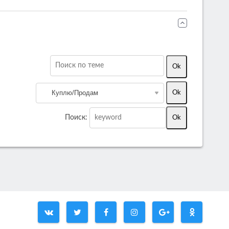
Поиск: