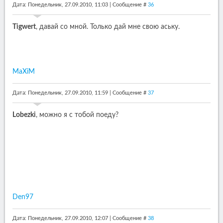
Дата: Понедельник, 27.09.2010, 11:03 | Сообщение #
36
Tigwert
, давай со мной. Только дай мне свою аську.
MaXiM
Дата: Понедельник, 27.09.2010, 11:59 | Сообщение #
37
Lobezki
, можно я с тобой поеду?
Den97
Дата: Понедельник, 27.09.2010, 12:07 | Сообщение #
38