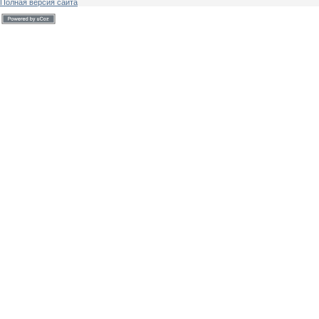
Полная версия сайта