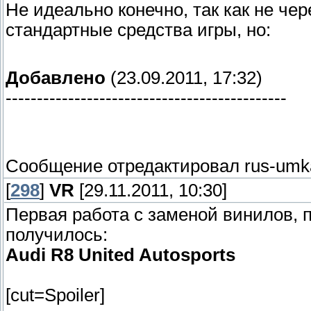
Не идеально конечно, так как не чер
стандартные средства игры, но:
Добавлено
(23.09.2011, 17:32)
---------------------------------------------
Сообщение отредактировал
rus-umk
[
298
]
VR
[29.11.2011, 10:30]
Первая работа с заменой винилов, п
получилось:
Audi R8 United Autosports
[cut=Spoiler]