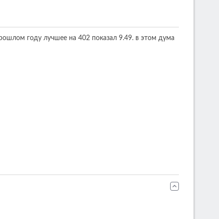
прошлом году лучшее на 402 показал 9.49. в этом дума