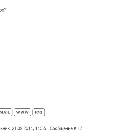
ре?
ьник, 21.02.2011, 11:55 | Сообщение #
17