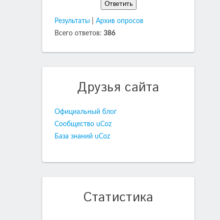
Результаты
|
Архив опросов
Всего ответов:
386
Друзья сайта
Официальный блог
Сообщество uCoz
База знаний uCoz
Статистика