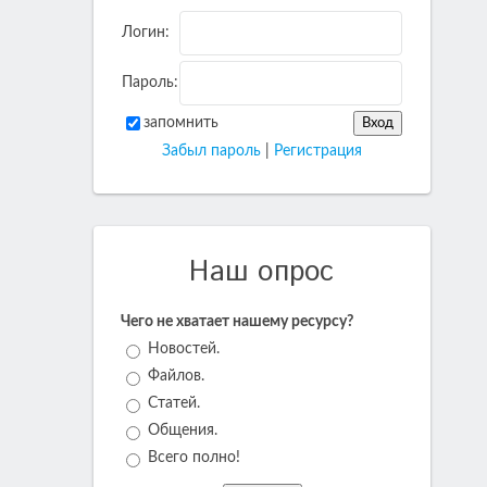
Логин:
Пароль:
запомнить
Забыл пароль
|
Регистрация
Наш опрос
Чего не хватает нашему ресурсу?
Новостей.
Файлов.
Статей.
Общения.
Всего полно!