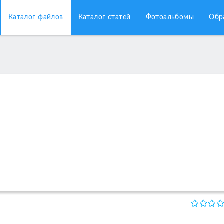
Каталог файлов
Каталог статей
Фотоальбомы
Обр