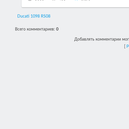
Ducati 1098 RS08
Всего комментариев
:
0
Добавлять комментарии могу
[
Р