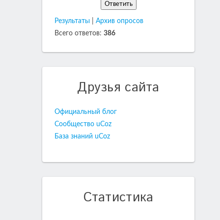
Результаты
|
Архив опросов
Всего ответов:
386
Друзья сайта
Официальный блог
Сообщество uCoz
База знаний uCoz
Статистика