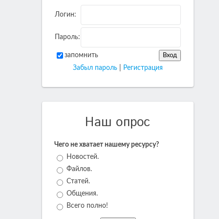
Логин:
Пароль:
запомнить
Забыл пароль
|
Регистрация
Наш опрос
Чего не хватает нашему ресурсу?
Новостей.
Файлов.
Статей.
Общения.
Всего полно!