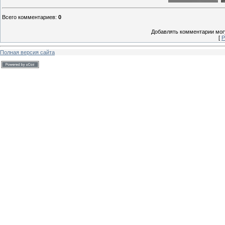
Всего комментариев
:
0
Добавлять комментарии могу
[
Р
Полная версия сайта