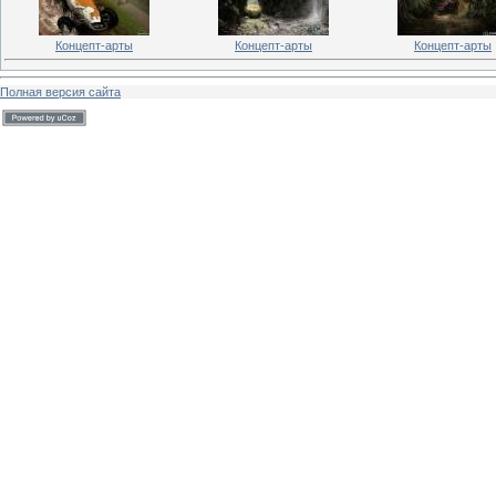
Концепт-арты
Концепт-арты
Концепт-арты
Полная версия сайта