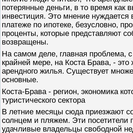
потерянные деньги, в то время как в
инвестиция. Это мнение нуждается 
платеже по ипотеке, безусловно, пр
проценты, которые представляют соб
возвращены.
На самом деле, главная проблема, с
крайней мере, на Коста Брава, - эт
арендного жилья. Существует множе
основные.
Коста-Брава - регион, экономика кот
туристического сектора
В летние месяцы сюда приезжают со
солнцем и пляжем. Эти посетители 
удачливые владельцы свободной нед