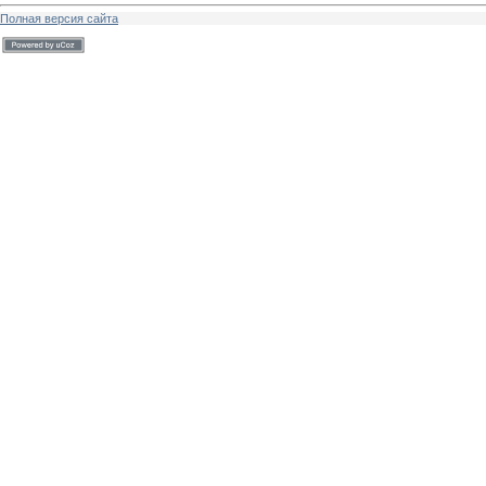
Полная версия сайта