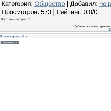
Категория
:
Общество
|
Добавил
:
hel
Просмотров
:
573
|
Рейтинг
:
0.0
/
0
Всего комментариев
:
0
Добавлять комментарии могу
[
Р
Полная версия сайта