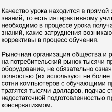
Качество урока находится в прямой 
знаний, то есть интерактивному уч
необходимо в процессе урока получ
знаний, какие затруднения возника
коррективы в процесс обучения.
Рыночная организация общества и 
на потребительский рынок тысячи п
оборудование, не обязательно озна
полностью (их используют не более
сотни компьютеров с обучающими п
тратятся тысячи долларов, подчас с
недостаточной подготовленностью 
консерватизмом.