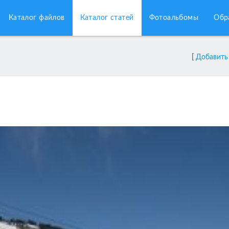
Каталог файлов
Каталог статей
Фотоальбомы
Обр
[
Добавить