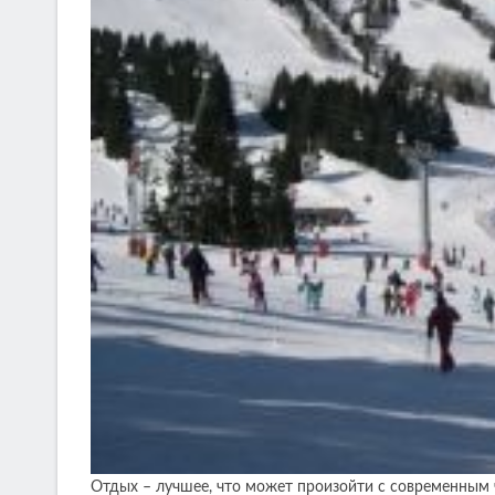
Отдых – лучшее, что может произойти с современным ч