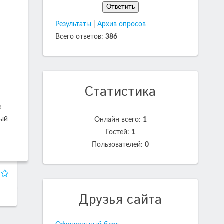
Результаты
|
Архив опросов
Всего ответов:
386
Статистика
е
мый
Онлайн всего:
1
Гостей:
1
Пользователей:
0
Друзья сайта