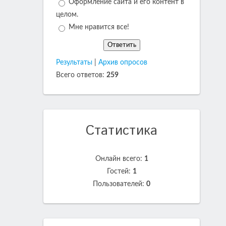
Оформление сайта и его контент в
целом.
Мне нравится все!
Результаты
|
Архив опросов
Всего ответов:
259
Статистика
Онлайн всего:
1
Гостей:
1
Пользователей:
0