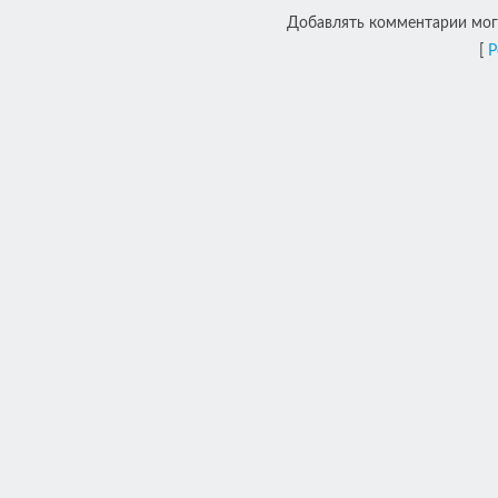
Добавлять комментарии могу
[
Р