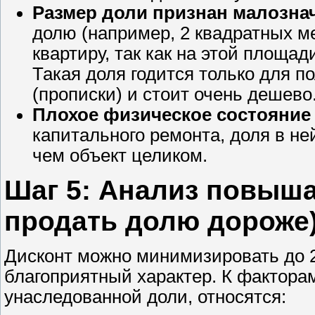
Размер доли признан малозна
долю (например, 2 квадратных ме
квартиру, так как на этой площа
Такая доля годится только для п
(прописки) и стоит очень дешево
Плохое физическое состояние
капитального ремонта, доля в не
чем объект целиком.
Шаг 5: Анализ повыш
продать долю дороже
Дисконт можно минимизировать до 2
благоприятный характер. К фактор
унаследованной доли, относятся: