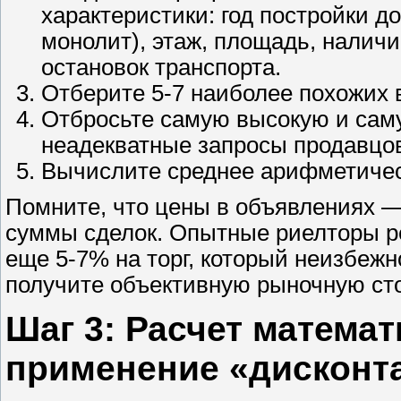
характеристики: год постройки до
монолит), этаж, площадь, наличи
остановок транспорта.
Отберите 5-7 наиболее похожих 
Отбросьте самую высокую и сам
неадекватные запросы продавцо
Вычислите среднее арифметичес
Помните, что цены в объявлениях —
суммы сделок. Опытные риелторы р
еще 5-7% на торг, который неизбежн
получите объективную рыночную сто
Шаг 3: Расчет матема
применение «дисконта