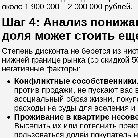
около 1 900 000 – 2 000 000 рублей.
Шаг 4: Анализ пониж
доля может стоить ещ
Степень дисконта не берется из нио
нижней границе рынка (со скидкой 
негативные факторы:
Конфликтные сособственники
против продажи, не пускают вас 
асоциальный образ жизни, покуп
расходы на суды для вселения и
Проживание в квартире несов
Выселить их или потеснить прак
пользоваться долей покупатель н