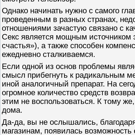
Однако начинать нужно с самого глав
проведенным в разных странах, не
отношениями зачастую связано с ка
Секс является мощным источником э
счастья»), а также способен компен
ежедневно сталкиваемся.
Если одной из основ проблемы явля
смысл прибегнуть к радикальным ме
иной аналогичный препарат. На сег
огромное количество средств возвр
этим не воспользоваться. К тому же
дома.
Да-да, вы не ослышались, благодар
магазинам, появилась возможность 