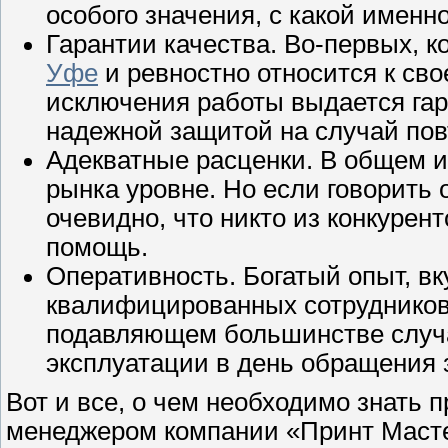
особого значения, с какой имен
Гарантии качества. Во-первых, 
Уфе
и ревностно относится к сво
исключения работы выдается га
надежной защитой на случай пов
Адекватные расценки. В общем и
рынка уровне. Но если говорить 
очевидно, что никто из конкурен
помощь.
Оперативность. Богатый опыт, вк
квалифицированных сотрудников 
подавляющем большинстве случа
эксплуатации в день обращения 
Вот и все, о чем необходимо знать 
менеджером компании «Принт Мастер