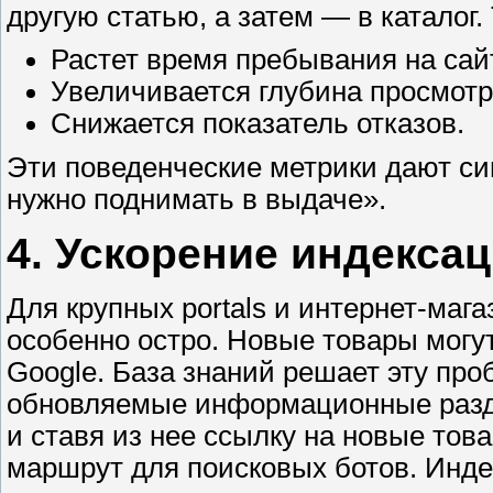
другую статью, а затем — в каталог.
Растет время пребывания на сай
Увеличивается глубина просмотр
Снижается показатель отказов.
Эти поведенческие метрики дают си
нужно поднимать в выдаче».
4. Ускорение индекса
Для крупных portals и интернет-маг
особенно остро. Новые товары могу
Google. База знаний решает эту про
обновляемые информационные разде
и ставя из нее ссылку на новые тов
маршрут для поисковых ботов. Инде