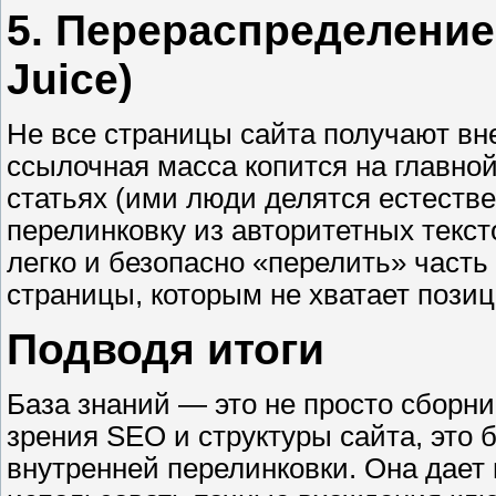
5. Перераспределение 
Juice)
Не все страницы сайта получают вне
ссылочная масса копится на главно
статьях (ими люди делятся естеств
перелинковку из авторитетных текс
легко и безопасно «перелить» часть
страницы, которым не хватает позиц
Подводя итоги
База знаний — это не просто сборни
зрения SEO и структуры сайта, это 
внутренней перелинковки. Она дает 