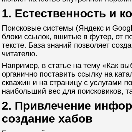
1. Естественность и к
Поисковые системы (Яндекс и Googl
блоки ссылок, вшитые в футер, от 
тексте. База знаний позволяет созд
читателю.
Например, в статье на тему «Как в
органично поставить ссылку на ката
скважин и на страницу с услугами п
наибольший вес для поисковиков, та
2. Привлечение инфо
создание хабов