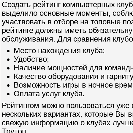
Создать рейтинг компьютерных клубо
выделило основные моменты, соблю
участвовать в отборе на топовые по
рейтинге должны иметь обязательну
обслуживания. Для сравнения клубо
Место нахождения клуба;
Удобство;
Наличие мощностей для командн
Качество оборудования и гарниту
Возможность игры в ночное врем
Оплата услуг клуба.
Рейтингом можно пользоваться уже 
нескольких вариантах, которые Вы 
свежую информацию о клубах лучше 
Трутоп.