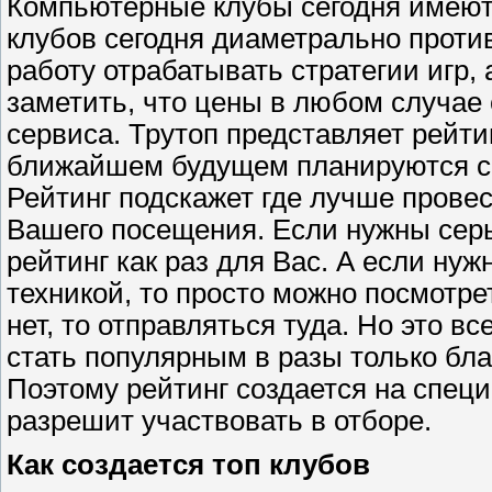
Компьютерные клубы сегодня имеют
клубов сегодня диаметрально против
работу отрабатывать стратегии игр, 
заметить, что цены в любом случае
сервиса. Трутоп представляет рейтин
ближайшем будущем планируются соз
Рейтинг подскажет где лучше провес
Вашего посещения. Если нужны сер
рейтинг как раз для Вас. А если ну
техникой, то просто можно посмотре
нет, то отправляться туда. Но это в
стать популярным в разы только бл
Поэтому рейтинг создается на спец
разрешит участвовать в отборе.
Как создается топ клубов