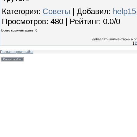
Категория
:
Советы
|
Добавил
:
help15
Просмотров
:
480
|
Рейтинг
:
0.0
/
0
Всего комментариев
:
0
Добавлять комментарии могу
[
Р
Полная версия сайта