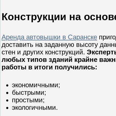
Конструкции на основ
Аренда автовышки в Саранске
приго
доставить на заданную высоту дан
стен и других конструкций.
Эксперт
любых типов зданий крайне важн
работы в итоги получились:
экономичными;
быстрыми;
простыми;
экологичными.