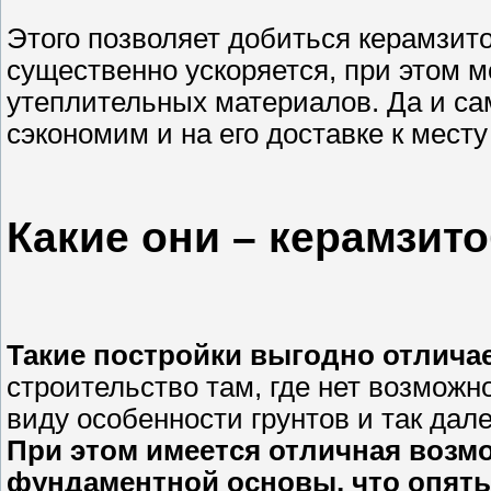
Этого позволяет добиться керамзит
существенно ускоряется, при этом м
утеплительных материалов. Да и сам
сэкономим и на его доставке к месту
Какие они – керамзит
Такие постройки выгодно отличае
строительство там, где нет возможн
виду особенности грунтов и так дал
При этом имеется отличная возм
фундаментной основы, что опять