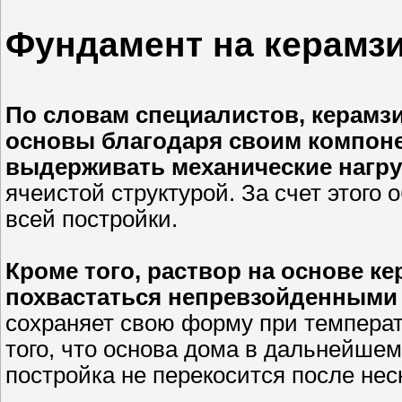
Фундамент на керамз
По словам специалистов, керамз
основы благодаря своим компоне
выдерживать механические нагру
ячеистой структурой. За счет этого
всей постройки.
Кроме того, раствор на основе к
похвастаться непревзойденными
сохраняет свою форму при температ
того, что основа дома в дальнейшем 
постройка не перекосится после нес