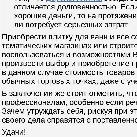
отличается долговечностью. Есл
хорошие деньги, то на протяжен
ли потребует серьезных затрат.
Приобрести плитку для ванн и все 
тематических магазинах или строит
воспользоваться и возможностями 
произвести выбор и приобретение п
в данном случае стоимость товаров 
обычных торговых точках, даже с уч
В заключении же стоит отметить, ч
профессионалам, особенно если речь
Зачем утруждать себя, рискуя при 
своего дела справятся с поставленн
Удачи!