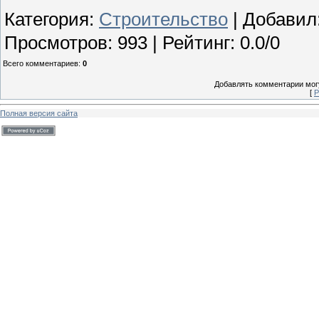
Категория
:
Строительство
|
Добавил
Просмотров
:
993
|
Рейтинг
:
0.0
/
0
Всего комментариев
:
0
Добавлять комментарии могу
[
Р
Полная версия сайта