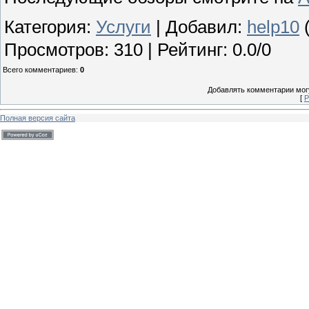
Категория
:
Услуги
|
Добавил
:
help10
(
Просмотров
:
310
|
Рейтинг
:
0.0
/
0
Всего комментариев
:
0
Добавлять комментарии могу
[
Р
Полная версия сайта