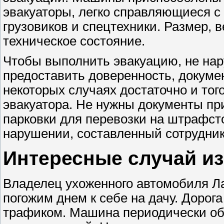
эвакуаторы, легко справляющиеся с 
грузовиков и спецтехники. Размер, в
техническое состояние.
Чтобы выполнить эвакуацию, не нар
предоставить доверенность, докуме
некоторых случаях достаточно и тог
эвакуатора. Не нужны документы пр
парковки для перевозки на штрафсто
нарушении, составленный сотрудни
Интересные случай из
Владелец ухоженного автомобиля Ла
погожим днем к себе на дачу. Дорог
трафиком. Машина периодически об