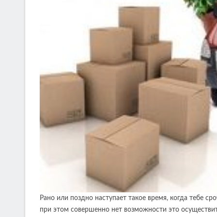
Рано или поздно наступает такое время, когда тебе с
при этом совершенно нет возможности это осуществит