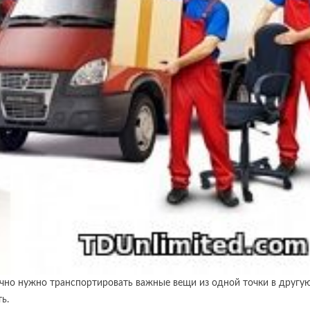
рочно нужно транспортировать важные вещи из одной точки в другую
ь.