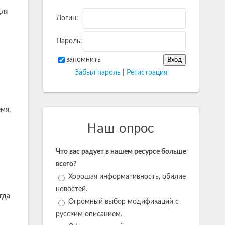
для
Логин:
Пароль:
запомнить
Забыл пароль
|
Регистрация
мя,
Наш опрос
Что вас радует в нашем ресурсе больше
всего?
Хорошая информативность, обилие
новостей.
гда
Огромный выбор модификаций с
русским описанием.