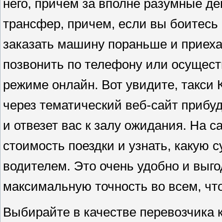
него, причем за вполне разумные д
трансфер, причем, если вы боитесь 
заказать машину пораньше и приеха
позвонить по телефону или осуществ
режиме онлайн. Вот увидите, такси
через тематический веб-сайт прибуд
и отвезет вас к залу ожидания. На 
стоимость поездки и узнать, какую 
водителем. Это очень удобно и выго
максимальную точность во всем, чт
Выбирайте в качестве перевозчика к