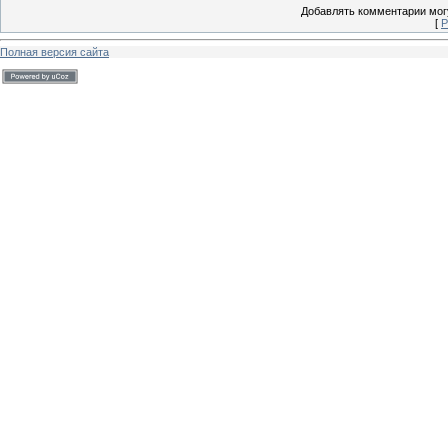
Добавлять комментарии могу
[
Р
Полная версия сайта