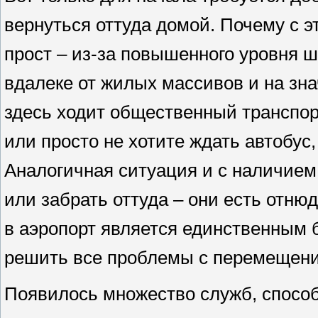
вернуться оттуда домой. Почему с 
прост – из-за повышенного уровня 
вдалеке от жилых массивов и на зна
здесь ходит общественный транспор
или просто не хотите ждать автобус
Аналогичная ситуация и с наличием 
или забрать оттуда – они есть отнюдь
в аэропорт является единственным
решить все проблемы с перемещен
Появилось множество служб, способ