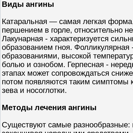
Виды ангины
Катаральная — самая легкая форма,
першением в горле, относительно не
Лакунарная - характеризуется сил
образованием гноя. Фолликулярная 
образованиями, высокой температуро
болью и ознобом. Герпесная - неред
этапах может сопровождаться сниже
потом появляются таким симптомы к
зева и носоглотки.
Методы лечения ангины
Существуют самые разнообразные: 