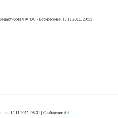
редактировал
I♥TDU
-
Воскресенье, 13.11.2011, 23:11
ьник, 14.11.2011, 08:01 | Сообщение #
5