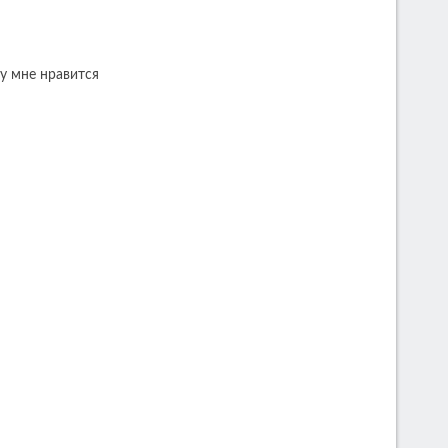
 ну мне нравится