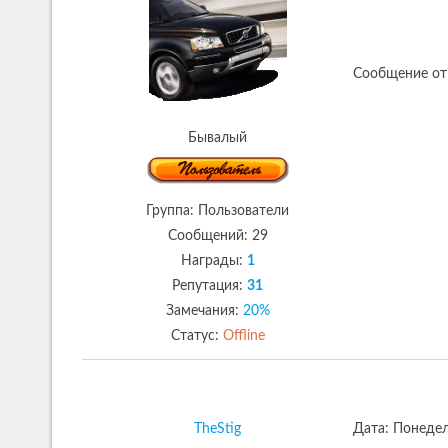
Сообщение от
Бывалый
Группа: Пользователи
Сообщений:
29
Награды:
1
Репутация:
31
Замечания:
20%
Статус:
Offline
TheStig
Дата: Понедел