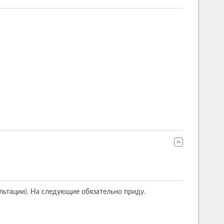
сультации). На следующие обязательно приду.