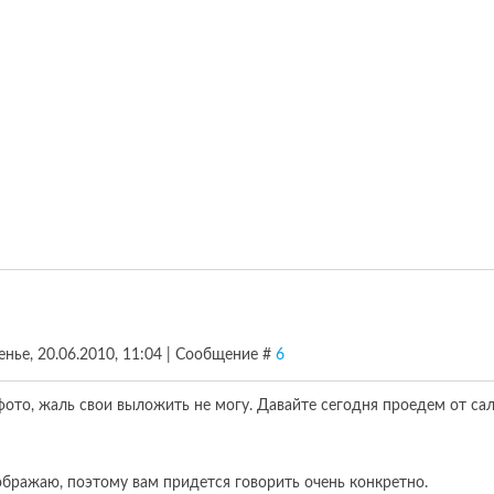
енье, 20.06.2010, 11:04 | Сообщение #
6
ото, жаль свои выложить не могу. Давайте сегодня проедем от са
ображаю, поэтому вам придется говорить очень конкретно.