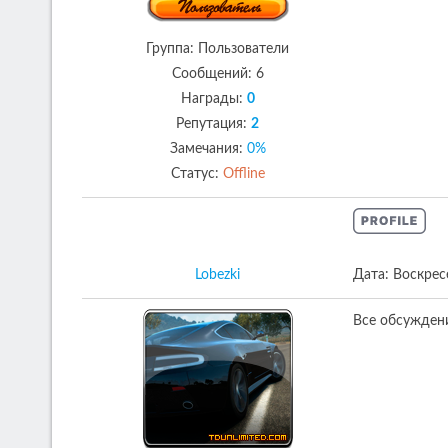
Группа: Пользователи
Сообщений:
6
Награды:
0
Репутация:
2
Замечания:
0%
Статус:
Offline
Lobezki
Дата: Воскрес
Все обсужден