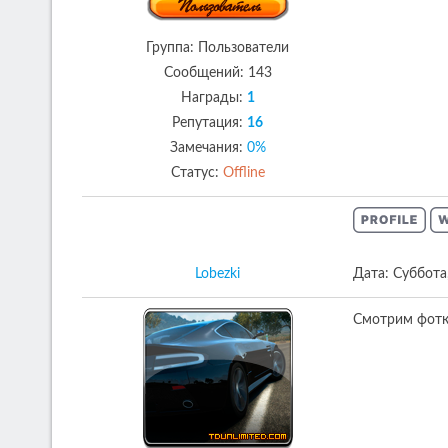
Группа: Пользователи
Сообщений:
143
Награды:
1
Репутация:
16
Замечания:
0%
Статус:
Offline
Lobezki
Дата: Суббота
Смотрим фотки