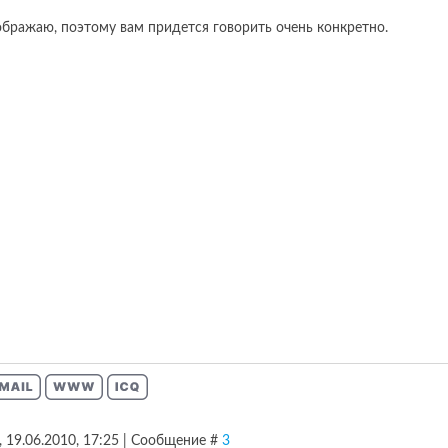
ображаю, поэтому вам придется говорить очень конкретно.
, 19.06.2010, 17:25 | Сообщение #
3