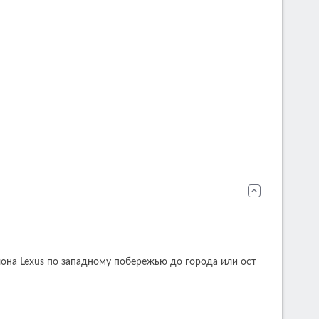
лона Lexus по западному побережью до города или ост