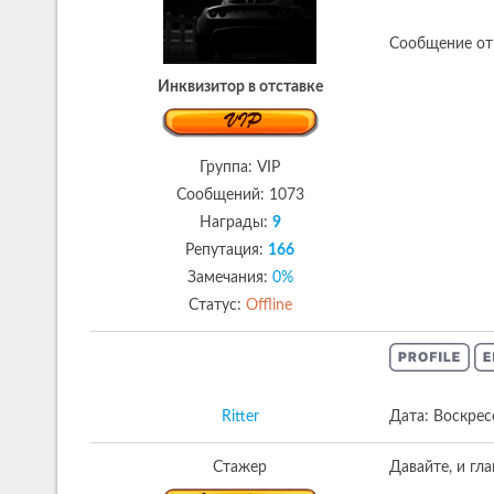
Сообщение от
Инквизитор в отставке
Группа: VIP
Сообщений:
1073
Награды:
9
Репутация:
166
Замечания:
0%
Статус:
Offline
Ritter
Дата: Воскрес
Стажер
Давайте, и гла