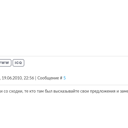
, 19.06.2010, 22:56 | Сообщение #
5
 со сходки, те кто там был высказывайте свои предложения и заме