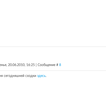
енье, 20.06.2010, 16:25 | Сообщение #
8
ия сегодняшней сходки
здесь
.