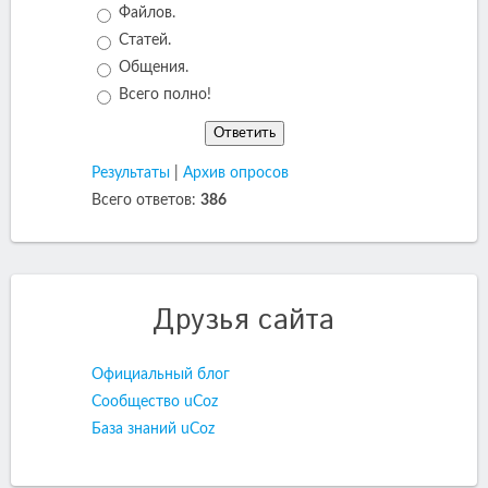
Файлов.
Статей.
Общения.
Всего полно!
Результаты
|
Архив опросов
Всего ответов:
386
Друзья сайта
Официальный блог
Сообщество uCoz
База знаний uCoz