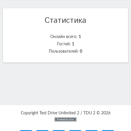
Статистика
Онлайн всего:
1
Гостей:
1
Пользователей:
0
Copyright Test Drive Unlimited 2 / TDU 2 © 2026