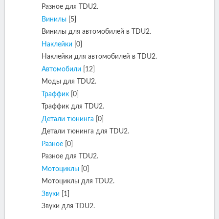
Разное для TDU2.
Винилы
[5]
Винилы для автомобилей в TDU2.
Наклейки
[0]
Наклейки для автомобилей в TDU2.
Автомобили
[12]
Моды для TDU2.
Траффик
[0]
Траффик для TDU2.
Детали тюнинга
[0]
Детали тюнинга для TDU2.
Разное
[0]
Разное для TDU2.
Мотоциклы
[0]
Мотоциклы для TDU2.
Звуки
[1]
Звуки для TDU2.