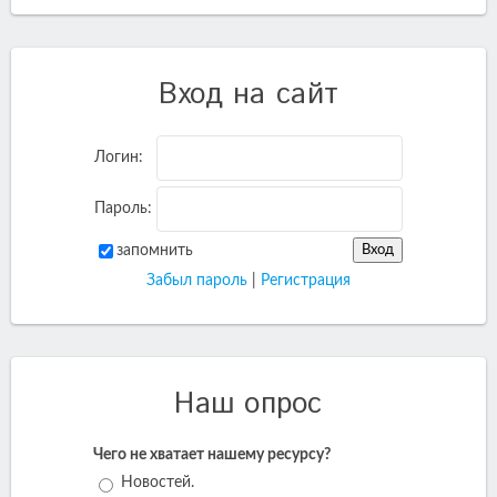
Вход на сайт
Логин:
Пароль:
запомнить
Забыл пароль
|
Регистрация
Наш опрос
Чего не хватает нашему ресурсу?
Новостей.