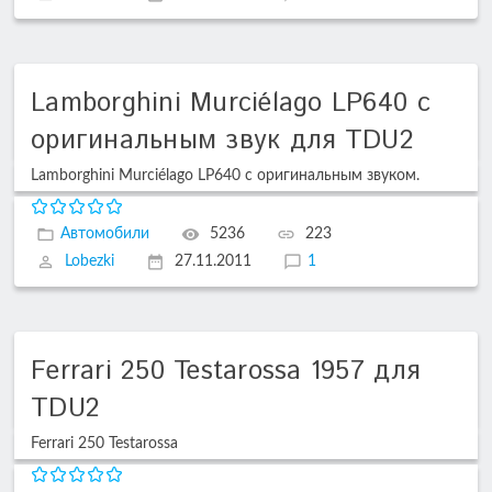
Lamborghini Murciélago LP640 с
оригинальным звук для TDU2
Lamborghini Murciélago LP640 с оригинальным звуком.
Автомобили
5236
223
Lobezki
27.11.2011
1
Ferrari 250 Testarossa 1957 для
TDU2
Ferrari 250 Testarossa