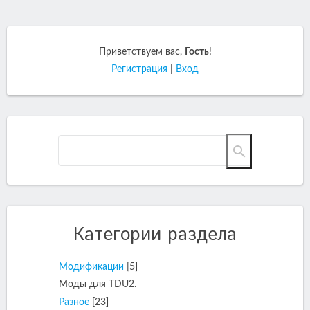
Приветствуем вас
,
Гость
!
Регистрация
|
Вход
Категории раздела
Модификации
[5]
Моды для TDU2.
Разное
[23]