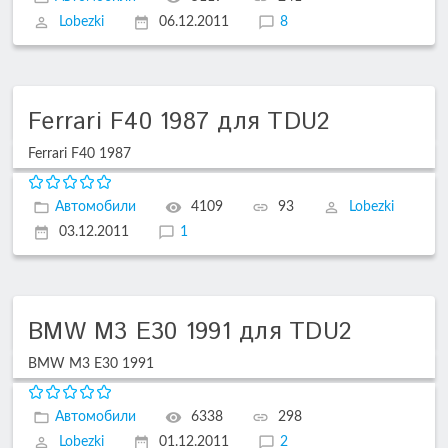
Lobezki
06.12.2011
8
Ferrari F40 1987 для TDU2
Ferrari F40 1987
Автомобили
4109
93
Lobezki
03.12.2011
1
BMW M3 E30 1991 для TDU2
BMW M3 E30 1991
Автомобили
6338
298
Lobezki
01.12.2011
2