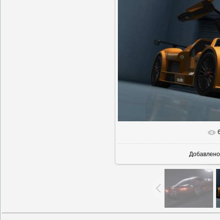
В реальн
Добавлено