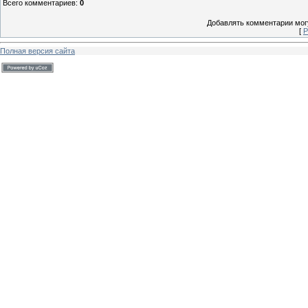
Всего комментариев
:
0
Добавлять комментарии могу
[
Р
Полная версия сайта