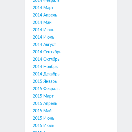
2014 Февраль
2014 Март
2014 Апрель
2014 Май
2014 Июнь
2014 Июль
2014 Август
2014 Сентябрь
2014 Октябрь
2014 Ноябрь
2014 Декабрь
2015 Январь
2015 Февраль
2015 Март
2015 Апрель
2015 Май
2015 Июнь
2015 Июль