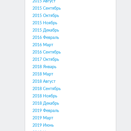
2015 Август
2015 Сентябрь
2015 Октябрь
2015 Ноябрь
2015 Декабрь
2016 Февраль
2016 Март
2016 Сентябрь
2017 Октябрь
2018 Январь
2018 Март
2018 Август
2018 Сентябрь
2018 Ноябрь
2018 Декабрь
2019 Февраль
2019 Март
2019 Июнь