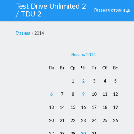
Test Drive Unlimited 2
Главная страница
/ TDU 2
Главная
»
2014
Январь 2014
Пн
Вт
Ср
Чт
Пт
Сб
Вс
1
2
3
4
5
6
7
8
9
10
11
12
13
14
15
16
17
18
19
20
21
22
23
24
25
26