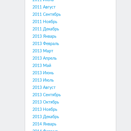
2011 Июль
2011 Август
2011 Сентябрь
2011 Ноябрь
2011 Декабрь
2013 Январь
2013 Февраль
2013 Март
2013 Апрель
2013 Май
2013 Июнь
2013 Июль
2013 Август
2013 Сентябрь
2013 Октябрь
2013 Ноябрь
2013 Декабрь
2014 Январь