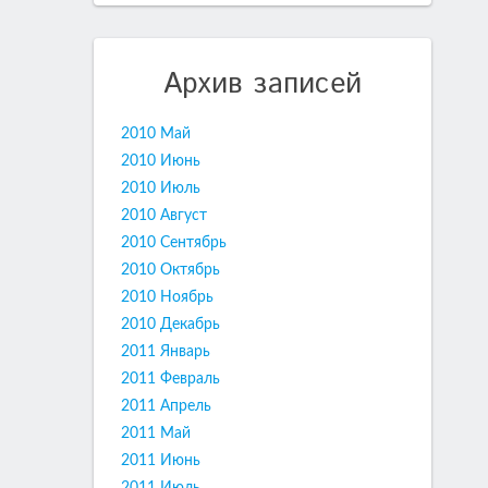
Архив записей
2010 Май
2010 Июнь
2010 Июль
2010 Август
2010 Сентябрь
2010 Октябрь
2010 Ноябрь
2010 Декабрь
2011 Январь
2011 Февраль
2011 Апрель
2011 Май
2011 Июнь