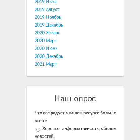
2019 Июль
2019 Август
2019 Ноябрь
2019 Декабрь
2020 Январь
2020 Март
2020 Июнь
2020 Декабрь
2021 Март
Наш опрос
Что вас радует в нашем ресурсе больше
всего?
Хорошая информативность, обилие
новостей.