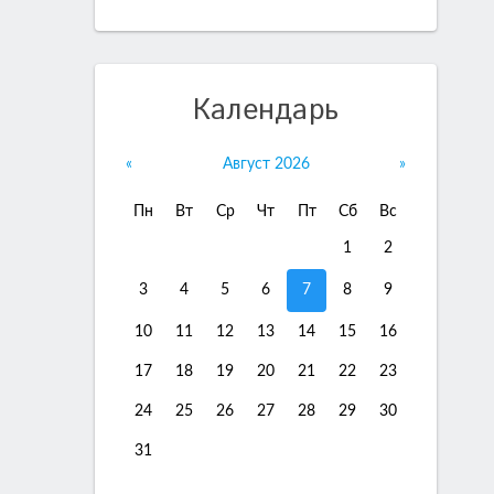
Календарь
«
Август 2026
»
Пн
Вт
Ср
Чт
Пт
Сб
Вс
1
2
3
4
5
6
7
8
9
10
11
12
13
14
15
16
17
18
19
20
21
22
23
24
25
26
27
28
29
30
31