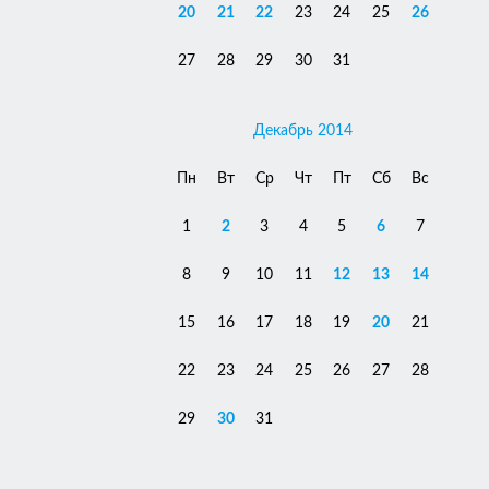
20
21
22
23
24
25
26
27
28
29
30
31
Декабрь 2014
Пн
Вт
Ср
Чт
Пт
Сб
Вс
1
2
3
4
5
6
7
8
9
10
11
12
13
14
15
16
17
18
19
20
21
22
23
24
25
26
27
28
29
30
31