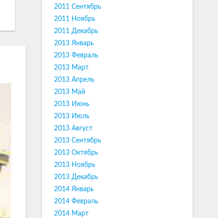
2011 Сентябрь
2011 Ноябрь
2011 Декабрь
2013 Январь
2013 Февраль
2013 Март
2013 Апрель
2013 Май
2013 Июнь
2013 Июль
2013 Август
2013 Сентябрь
2013 Октябрь
2013 Ноябрь
2013 Декабрь
2014 Январь
2014 Февраль
2014 Март