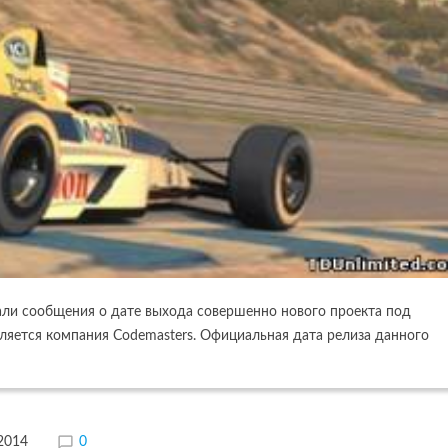
ли сообщения о дате выхода совершенно нового проекта под
вляется компания Codemasters. Официальная дата релиза данного
.2014
0