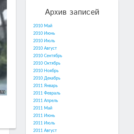
Архив записей
2010 Май
2010 Июнь
2010 Июль
2010 Август
2010 Сентябрь
2010 Октябрь
2010 Ноябрь
2010 Декабрь
2011 Январь
2011 Февраль
2011 Апрель
2011 Май
2011 Июнь
2011 Июль
2011 Август