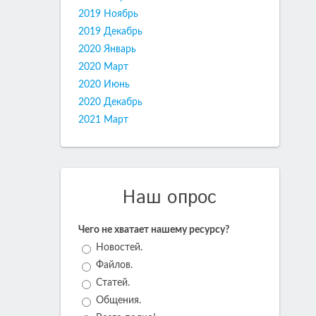
2019 Ноябрь
2019 Декабрь
2020 Январь
2020 Март
2020 Июнь
2020 Декабрь
2021 Март
Наш опрос
Чего не хватает нашему ресурсу?
Новостей.
Файлов.
Статей.
Общения.