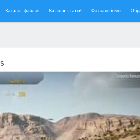
Каталог файлов
Каталог статей
Фотоальбомы
Обр
ls