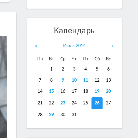
Календарь
«
Июль 2014
»
Пн
Вт
Ср
Чт
Пт
Сб
Вс
1
2
3
4
5
6
7
8
9
10
11
12
13
14
15
16
17
18
19
20
21
22
23
24
25
26
27
28
29
30
31