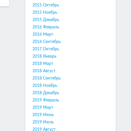
2015 Октябрь
2015 Ноябрь
2015 Декабрь
2016 Февраль
2016 Март
2016 Сентябрь
2017 Октябрь
2018 Январь
2018 Март
2018 Август
2018 Сентябрь
2018 Ноябрь
2018 Декабрь
2019 Февраль
2019 Март
2019 Июнь
2019 Июль
2019 Август