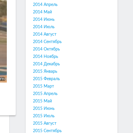
2014 Апрель
2014 Май
2014 Июнь
2014 Июль
2014 Август
2014 Сентябрь
2014 Октябрь
2014 Ноябрь
2014 Декабрь
2015 Январь
2015 Февраль
2015 Март
2015 Апрель
2015 Май
2015 Июнь
2015 Июль
2015 Август
2015 Сентябрь