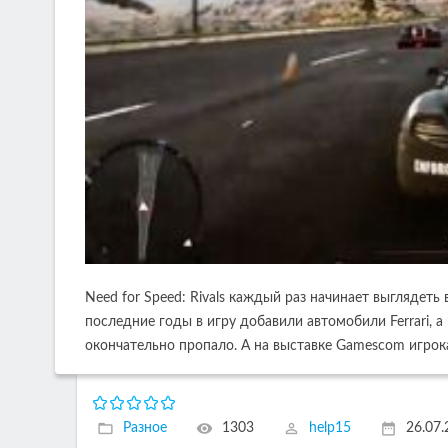
Need for Speed: Rivals каждый раз начинает выглядеть 
последние годы в игру добавили автомобили Ferrari,
окончательно пропало. А на выставке Gamescom игро
Разное
1303
help15
26.07