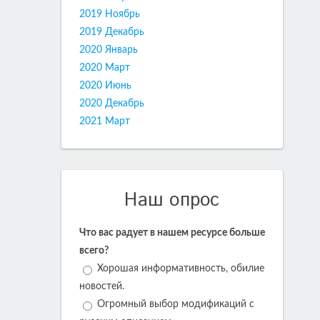
2019 Ноябрь
2019 Декабрь
2020 Январь
2020 Март
2020 Июнь
2020 Декабрь
2021 Март
Наш опрос
Что вас радует в нашем ресурсе больше
всего?
Хорошая информативность, обилие
новостей.
Огромный выбор модификаций с