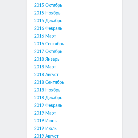
2015 Октябрь
2015 Ноябрь
2015 Декабрь
2016 Февраль
2016 Март
2016 Сентябрь
2017 Октябрь
2018 Январь
2018 Март
2018 Август
2018 Сентябрь
2018 Ноябрь
2018 Декабрь
2019 Февраль
2019 Март
2019 Июнь
2019 Июль
2019 Август