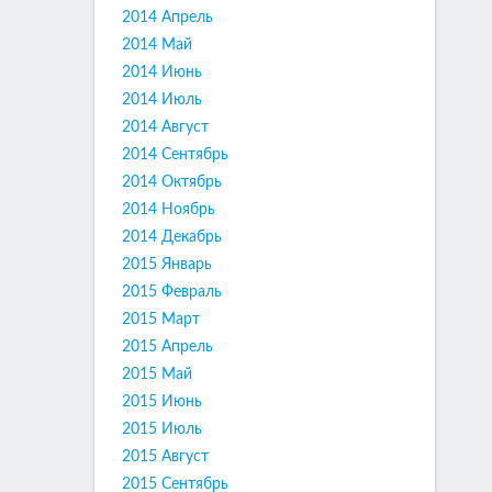
2014 Апрель
2014 Май
2014 Июнь
2014 Июль
2014 Август
2014 Сентябрь
2014 Октябрь
2014 Ноябрь
2014 Декабрь
2015 Январь
2015 Февраль
2015 Март
2015 Апрель
2015 Май
2015 Июнь
2015 Июль
2015 Август
2015 Сентябрь