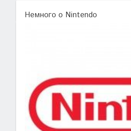
Немного о Nintendo