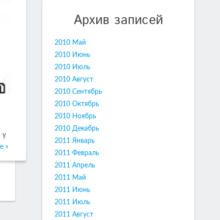
Архив записей
2010 Май
2010 Июнь
2010 Июль
2010 Август
2010 Сентябрь
2010 Октябрь
2010 Ноябрь
2010 Декабрь
 у
2011 Январь
е »
2011 Февраль
2011 Апрель
2011 Май
2011 Июнь
2011 Июль
2011 Август