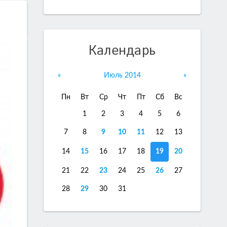
Календарь
«
Июль 2014
»
Пн
Вт
Ср
Чт
Пт
Сб
Вс
1
2
3
4
5
6
7
8
9
10
11
12
13
14
15
16
17
18
19
20
21
22
23
24
25
26
27
28
29
30
31