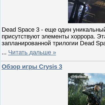
Dead Space 3 - еще один уникальный
присутствуют элементы хоррора. Эт
запланированной трилогии Dead Spa
...
Читать дальше »
Обзор игры Crysis 3