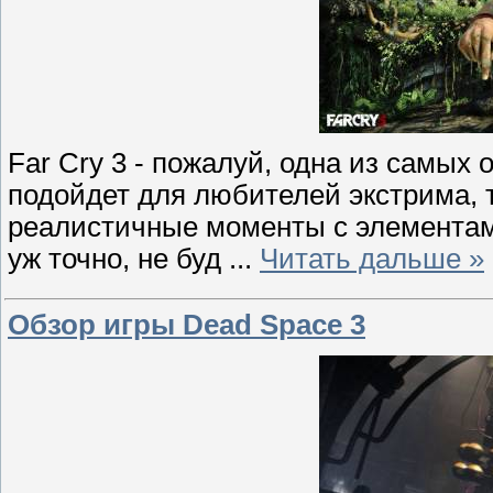
Far Cry 3 - пожалуй, одна из самых 
подойдет для любителей экстрима, т
реалистичные моменты с элементами
уж точно, не буд
...
Читать дальше »
Обзор игры Dead Space 3