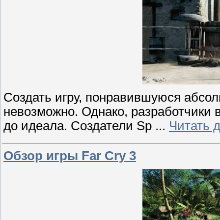
Создать игру, понравившуюся абсо
невозможно. Однако, разработчики 
до идеала. Создатели Sp
...
Читать 
Обзор игры Far Cry 3